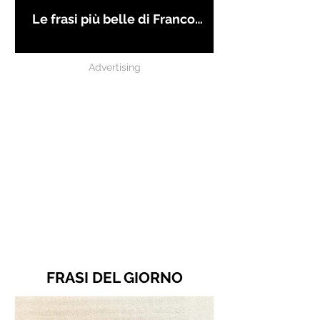
Le frasi più belle di Franco
Battiato
Advertising
FRASI DEL GIORNO