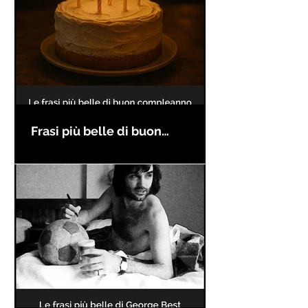
Frasi più belle di buon
compleanno