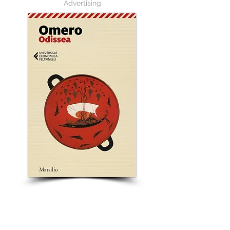
Advertising