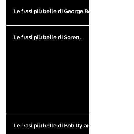
Le frasi più belle di George Best
Le frasi più belle di Søren
Kierkegaard
Le frasi più belle di Bob Dylan