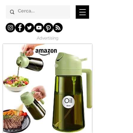
Advertising