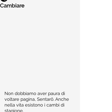
Cambiare
Non dobbiamo aver paura di 
voltare pagina, Sentarō. Anche 
nella vita esistono i cambi di 
stagione.