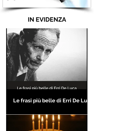
IN EVIDENZA
Le frasi più belle di Erri De Luca