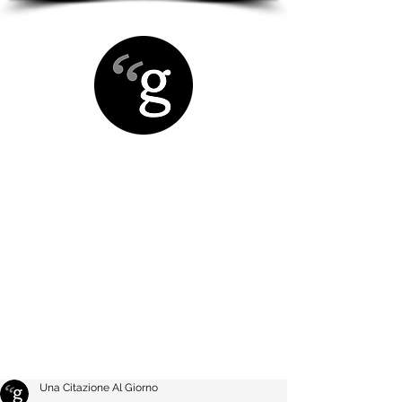
Una Citazione Al Giorno