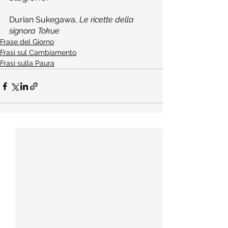
Durian Sukegawa, 
Le ricette della 
signora Tokue
Frase del Giorno
Frasi sul Cambiamento
Frasi sulla Paura