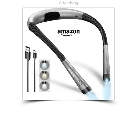
Advertising