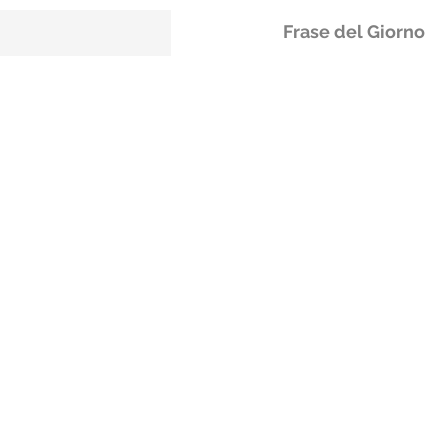
Frase del Giorno