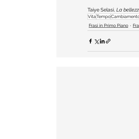
Taiye Selasi, 
La bellezz
Vita
Tempo
Cambiament
Frasi in Primo Piano
Fra