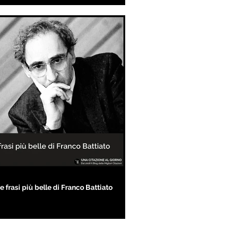
e frasi più belle di Franco Battiato