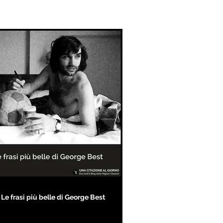
Le frasi più belle di George Best