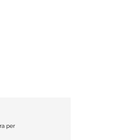
ra per 