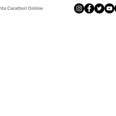
ta Caratteri Online