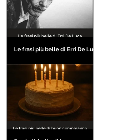
Le frasi più belle di Erri De Luca