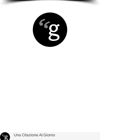
Una Citazione Al Giorno