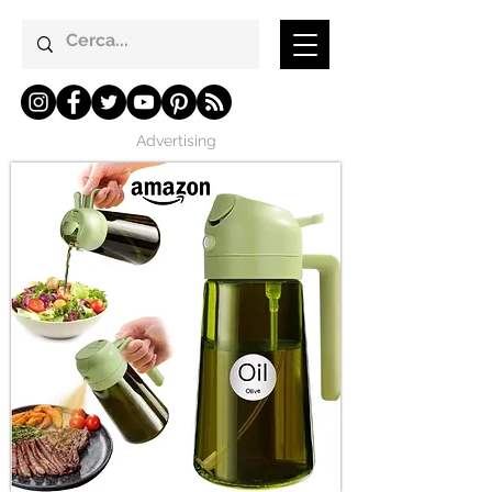
Advertising