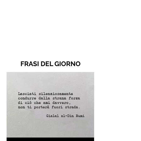
FRASI DEL GIORNO