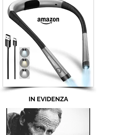
IN EVIDENZA