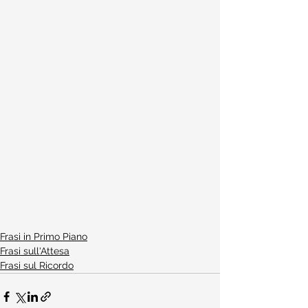
Frasi in Primo Piano
Frasi sull'Attesa
Frasi sul Ricordo