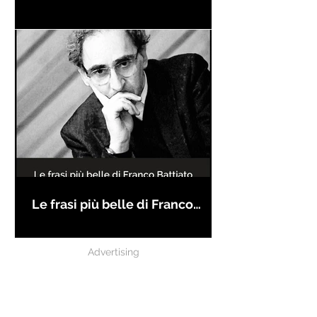
Le frasi più belle di Franco
Battiato
Advertising