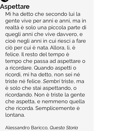
Aspettare
Mi ha detto che secondo lui la 
gente vive per anni e anni, ma in 
realtà è solo una piccola parte di 
quegli anni che vive davvero, e 
cioè negli anni in cui riesci a fare 
ciò per cui è nata. Allora, lì, è 
felice. Il resto del tempo è 
tempo che passa ad aspettare o 
a ricordare. Quando aspetti o 
ricordi, mi ha detto, non sei né 
triste né felice. 
Sembri
 triste, ma 
è solo che stai aspettando, o 
ricordando. Non è triste la gente 
che aspetta, e nemmeno quella 
che ricorda. Semplicemente è 
lontana.
Alessandro Baricco
, Questa Storia