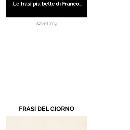
Le frasi più belle di Franco
Battiato
Advertising
FRASI DEL GIORNO