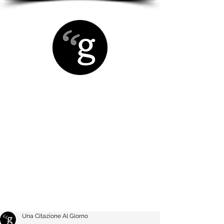
Una Citazione Al Giorno