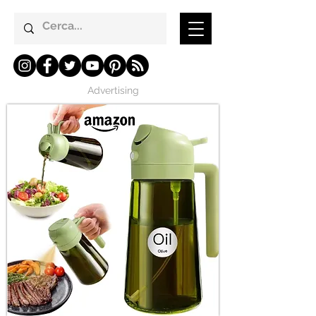
Advertising