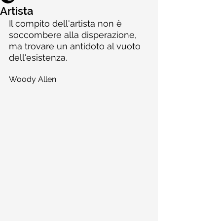
Artista
Il compito dell'artista non è 
soccombere alla disperazione, 
ma trovare un antidoto al vuoto 
dell'esistenza.
Woody Allen