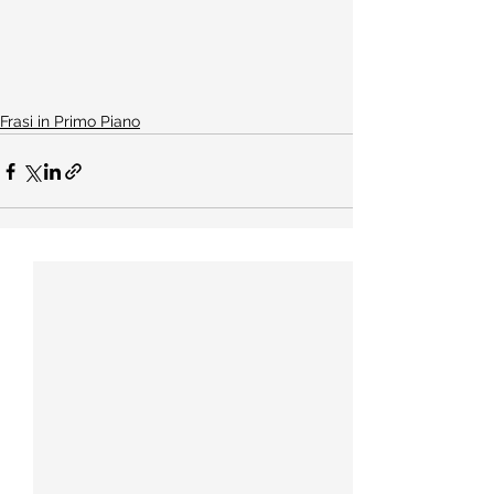
Frasi in Primo Piano