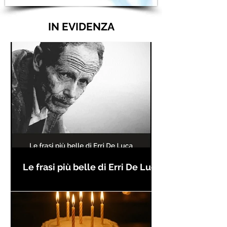
IN EVIDENZA
Le frasi più belle di Erri De Luca