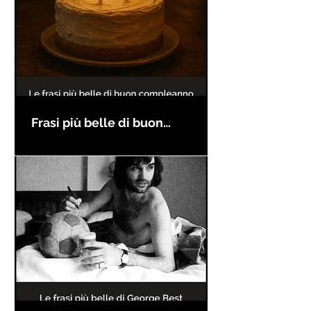
Frasi più belle di buon
compleanno