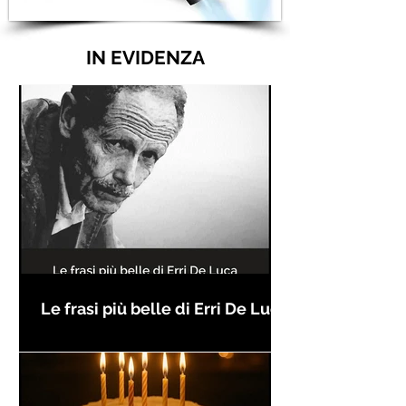
IN EVIDENZA
Le frasi più belle di Erri De Luca