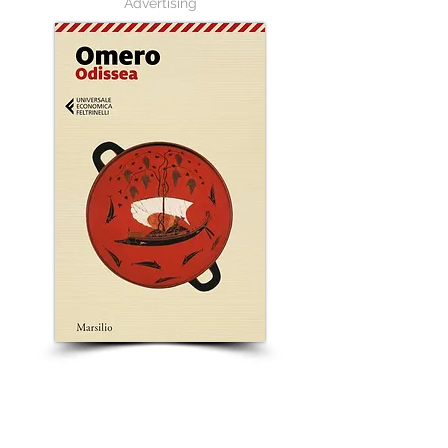
Advertising