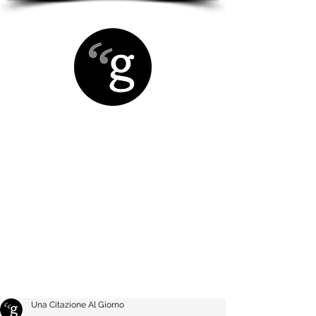
Una Citazione Al Giorno