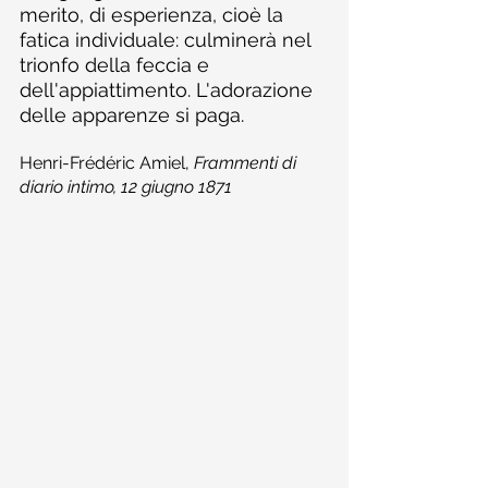
merito, di esperienza, cioè la 
fatica individuale: culminerà nel 
trionfo della feccia e 
dell'appiattimento. L'adorazione 
delle apparenze si paga.
Henri-Frédéric Amiel, 
Frammenti di 
diario intimo, 12 giugno 1871