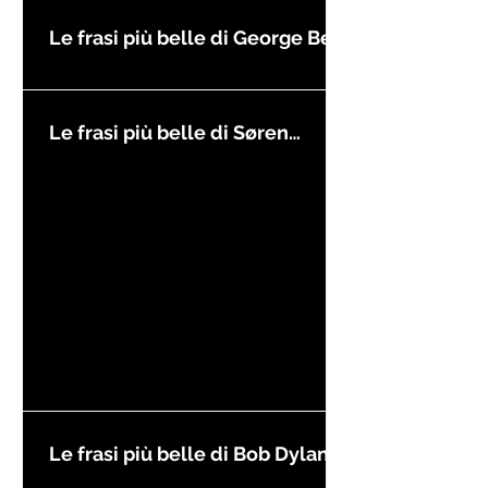
Le frasi più belle di George Best
Le frasi più belle di Søren
Kierkegaard
Le frasi più belle di Bob Dylan