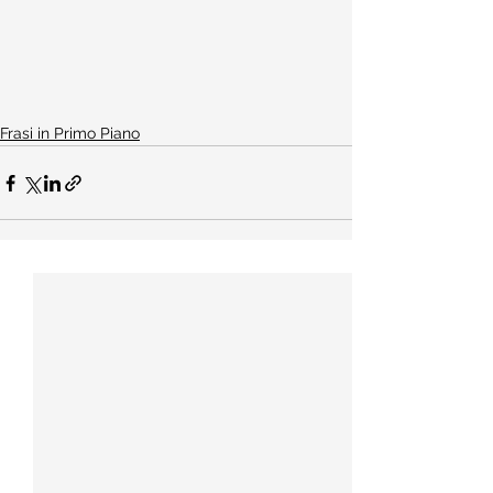
Frasi in Primo Piano