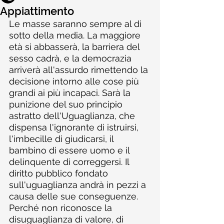
Appiattimento
Le masse saranno sempre al di 
sotto della media. La maggiore 
età si abbasserà, la barriera del 
sesso cadrà, e la democrazia 
arriverà all'assurdo rimettendo la 
decisione intorno alle cose più 
grandi ai più incapaci. Sarà la 
punizione del suo principio 
astratto dell'Uguaglianza, che 
dispensa l'ignorante di istruirsi, 
l'imbecille di giudicarsi, il 
bambino di essere uomo e il 
delinquente di correggersi. Il 
diritto pubblico fondato 
sull'uguaglianza andrà in pezzi a 
causa delle sue conseguenze. 
Perché non riconosce la 
disuguaglianza di valore, di 