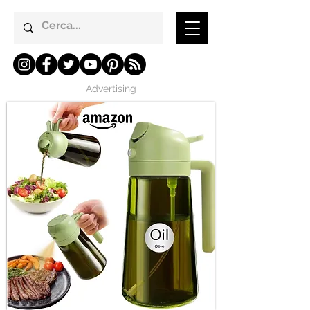
Advertising