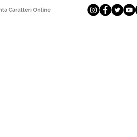
ta Caratteri Online