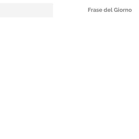
Frase del Giorno