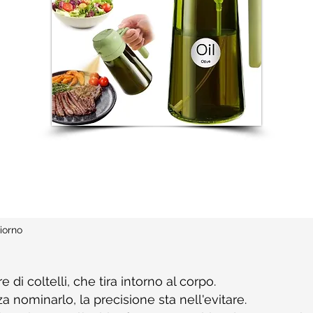
iorno
e di coltelli, che tira intorno al corpo.
a nominarlo, la precisione sta nell'evitare.