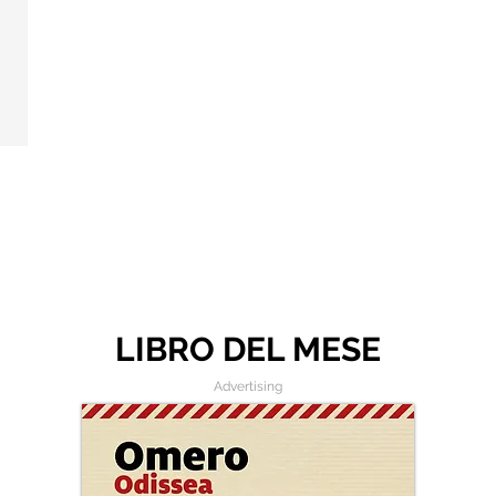
LIBRO DEL MESE
Advertising