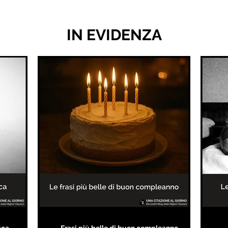
IN EVIDENZA