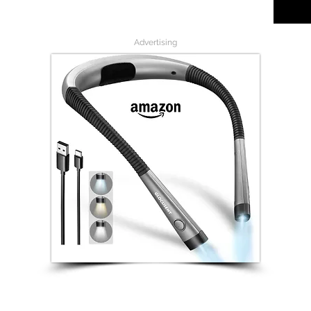
Advertising