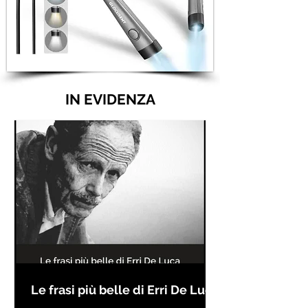
IN EVIDENZA
Le frasi più belle di Erri De Luca