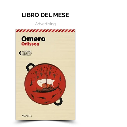
LIBRO DEL MESE
Advertising