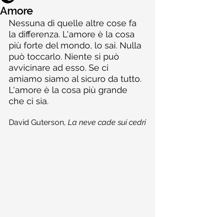
Amore
Nessuna di quelle altre cose fa 
la differenza. L'amore è la cosa 
più forte del mondo, lo sai. Nulla 
può toccarlo. Niente si può 
avvicinare ad esso. Se ci 
amiamo siamo al sicuro da tutto. 
L'amore è la cosa più grande 
che ci sia.
David Guterson, 
La neve cade sui cedri