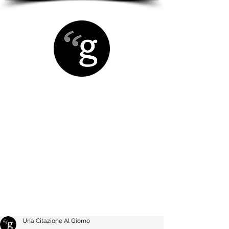
Una Citazione Al Giorno