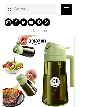
Advertising