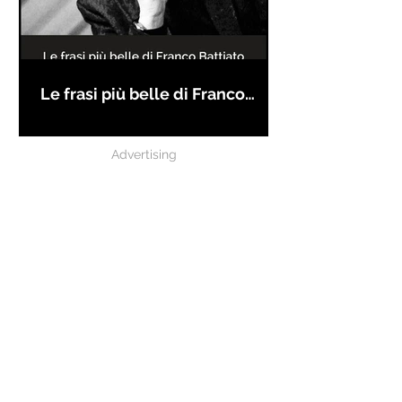
Le frasi più belle di Franco
Battiato
Advertising