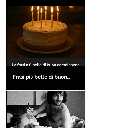
Frasi più belle di buon
compleanno