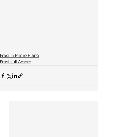
Frasi in Primo Piano
Frasi sull'Amore