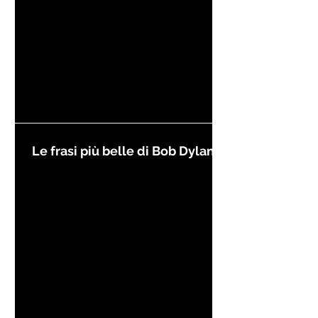
Le frasi più belle di Bob Dylan