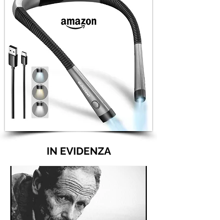
IN EVIDENZA