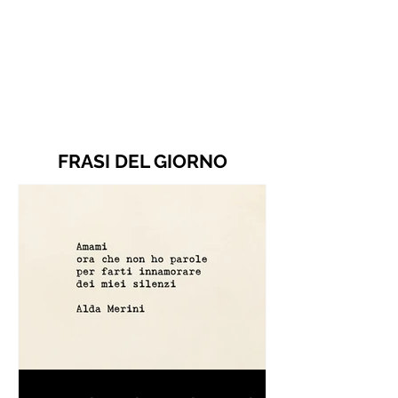
FRASI DEL GIORNO