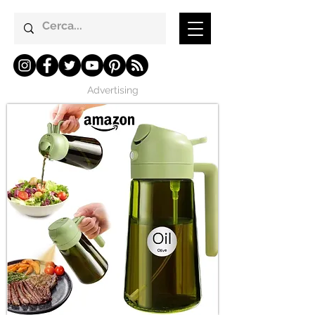
Advertising