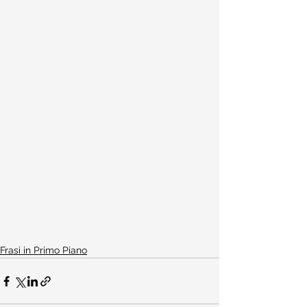
Frasi in Primo Piano