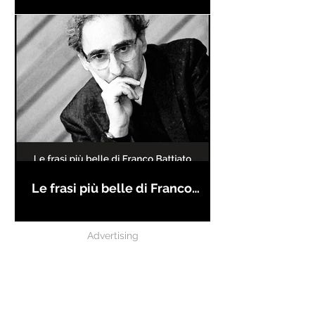
Le frasi più belle di Franco
Battiato
Advertising