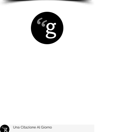
Una Citazione Al Giorno