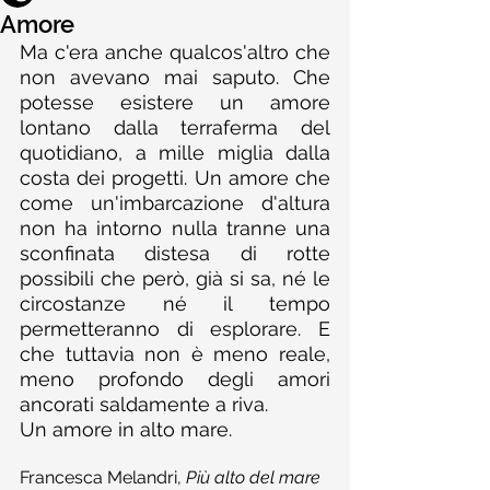
Amore
Ma c'era anche qualcos'altro che 
non avevano mai saputo. Che 
potesse esistere un amore 
lontano dalla terraferma del 
quotidiano, a mille miglia dalla 
costa dei progetti. Un amore che 
come un'imbarcazione d'altura 
non ha intorno nulla tranne una 
sconfinata distesa di rotte 
possibili che però, già si sa, né le 
circostanze né il tempo 
permetteranno di esplorare. E 
che tuttavia non è meno reale, 
meno profondo degli amori 
ancorati saldamente a riva.
Un amore in alto mare.
Francesca Melandri, 
Più alto del mare