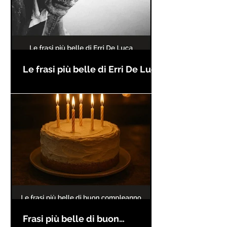
Le frasi più belle di Erri De Luca
Frasi più belle di buon