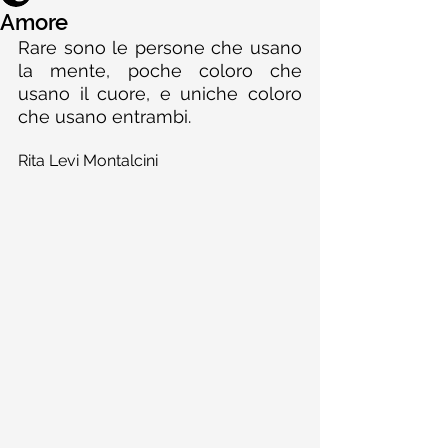
Amore
Rare sono le persone che usano 
la mente, poche coloro che 
usano il cuore, e uniche coloro 
che usano entrambi.
Rita Levi Montalcini