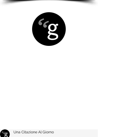
Una Citazione Al Giorno