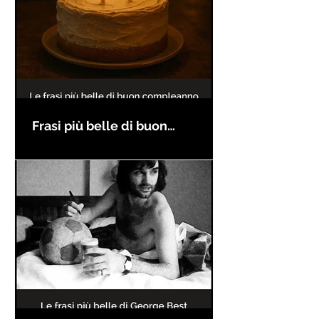
Frasi più belle di buon
compleanno