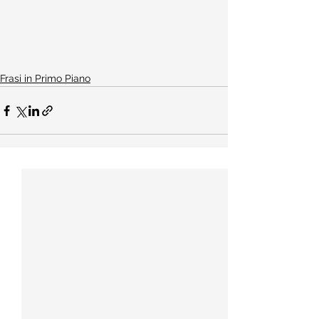
Frasi in Primo Piano