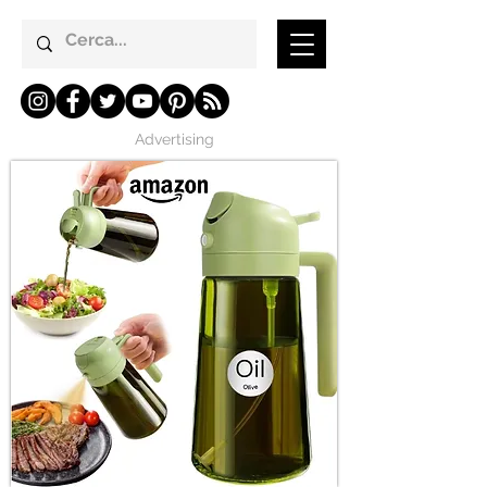
Advertising