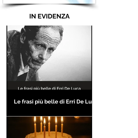
IN EVIDENZA
Le frasi più belle di Erri De Luca