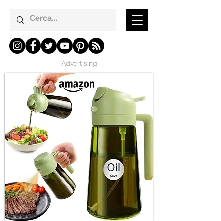
Advertising