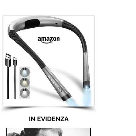
IN EVIDENZA