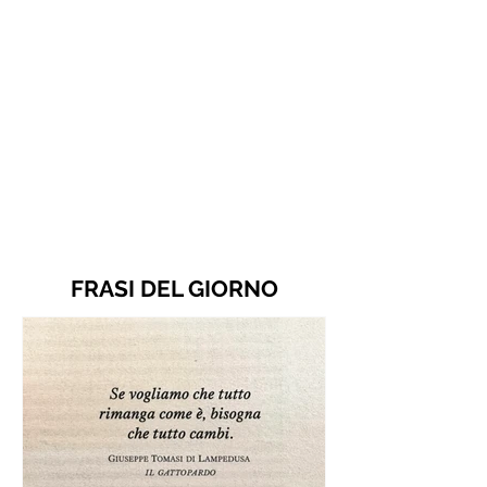
FRASI DEL GIORNO