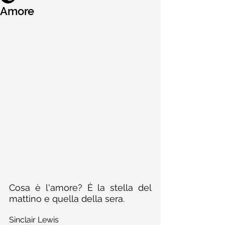
Amore
Cosa è l'amore? È la stella del 
mattino e quella della sera.
Sinclair Lewis