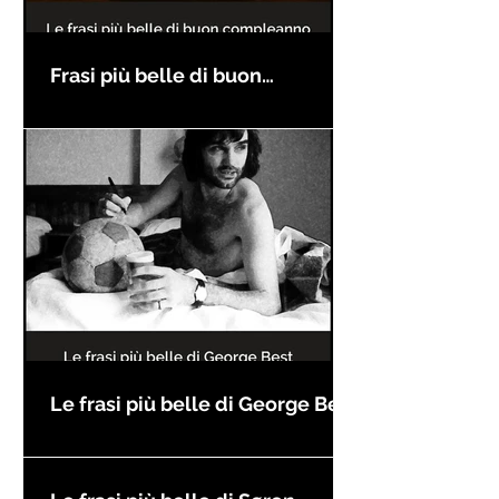
Frasi più belle di buon
compleanno
Le frasi più belle di George Best