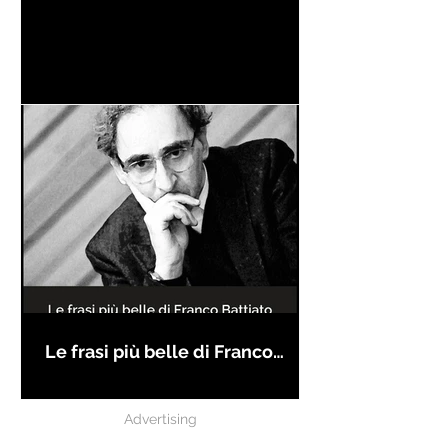
Le frasi più belle di Franco
Battiato
Advertising