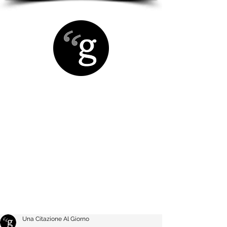
Una Citazione Al Giorno