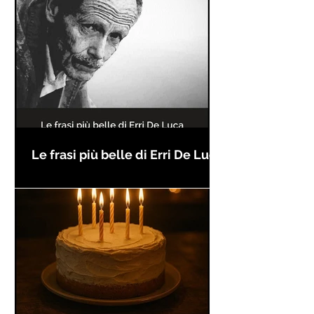
Le frasi più belle di Erri De Luca