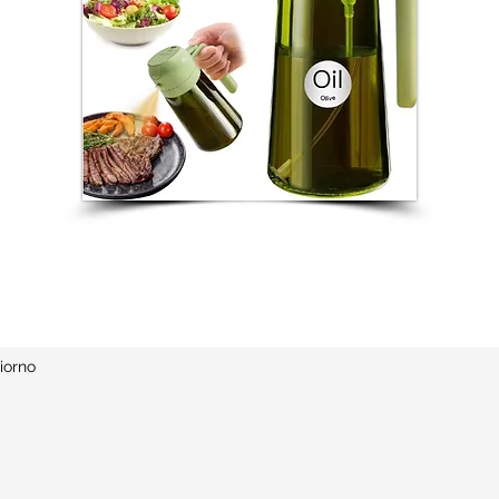
iorno