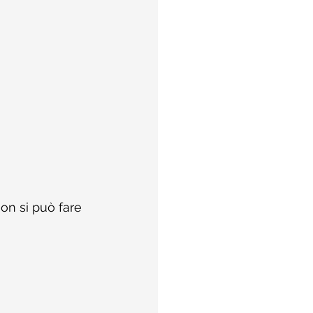
non si può fare 