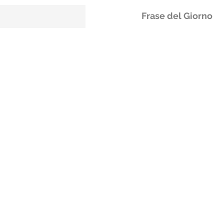
Frase del Giorno