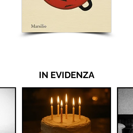
IN EVIDENZA