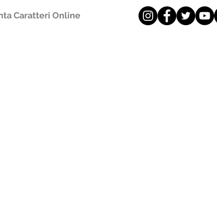
ta Caratteri Online