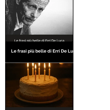
Le frasi più belle di Erri De Luca