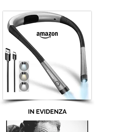
IN EVIDENZA