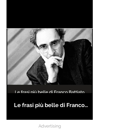
Le frasi più belle di Franco
Battiato
Advertising