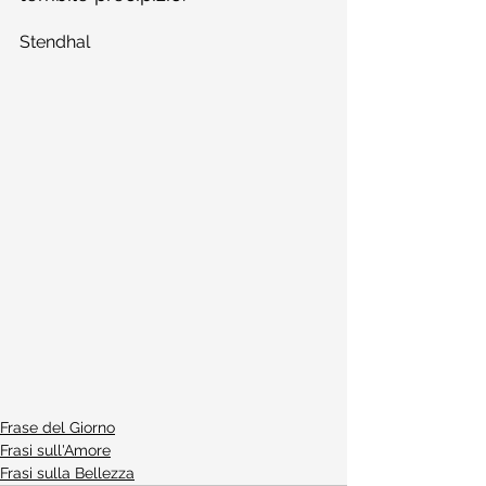
Stendhal
Frase del Giorno
Frasi sull'Amore
Frasi sulla Bellezza