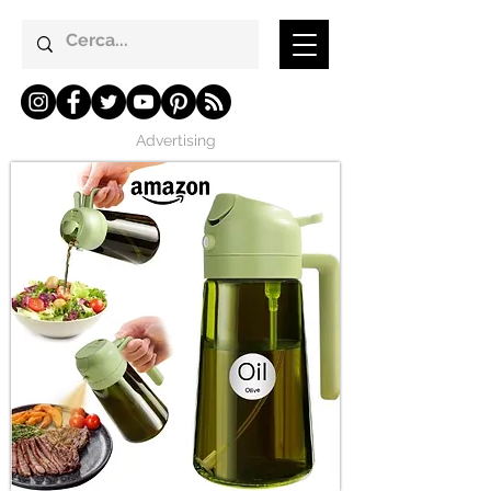
Advertising