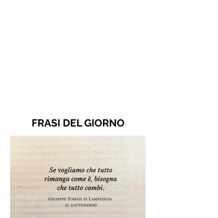
FRASI DEL GIORNO