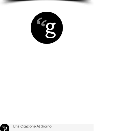
Una Citazione Al Giorno