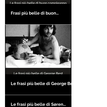
Frasi più belle di buon
compleanno
Le frasi più belle di George Best
Le frasi più belle di Søren