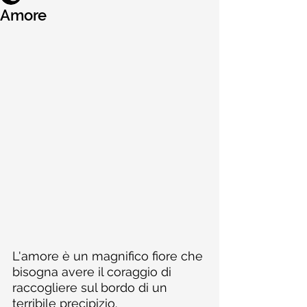
Amore
L'amore è un magnifico fiore che 
bisogna avere il coraggio di 
raccogliere sul bordo di un 
terribile precipizio.