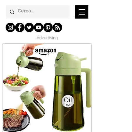
Advertising