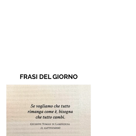
FRASI DEL GIORNO