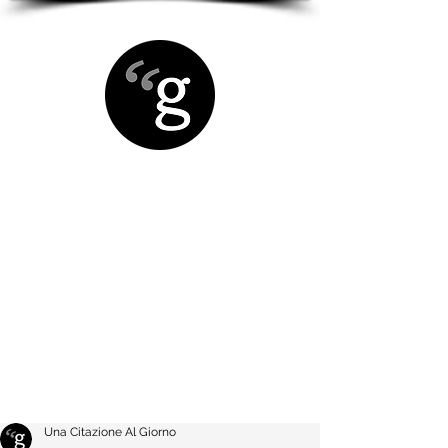
Una Citazione Al Giorno