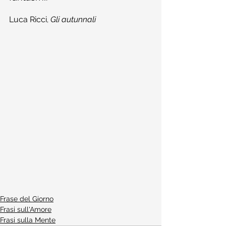
Luca Ricci
Gli autunnali
, 
Frase del Giorno
Frasi sull'Amore
Frasi sulla Mente