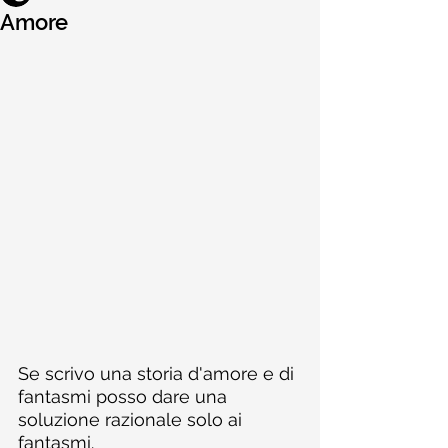
Amore
Se scrivo una storia d'amore e di 
fantasmi posso dare una 
soluzione razionale solo ai 
fantasmi.