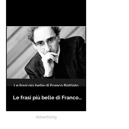
Le frasi più belle di Franco
Battiato
Advertising