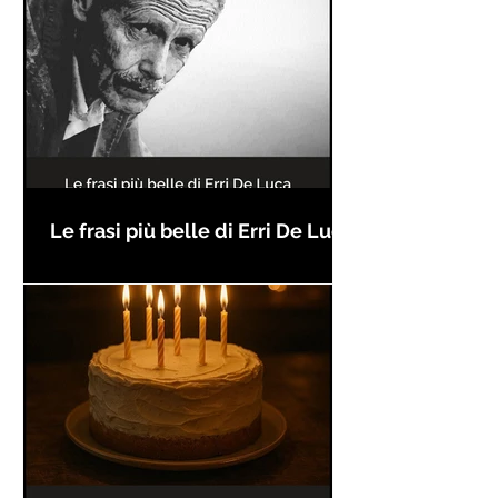
Le frasi più belle di Erri De Luca