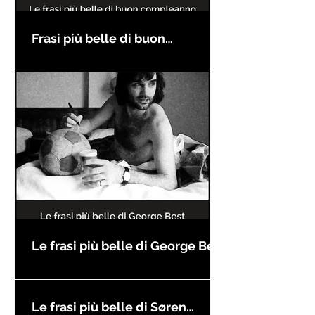
Frasi più belle di buon
compleanno
Le frasi più belle di George Best
Le frasi più belle di Søren