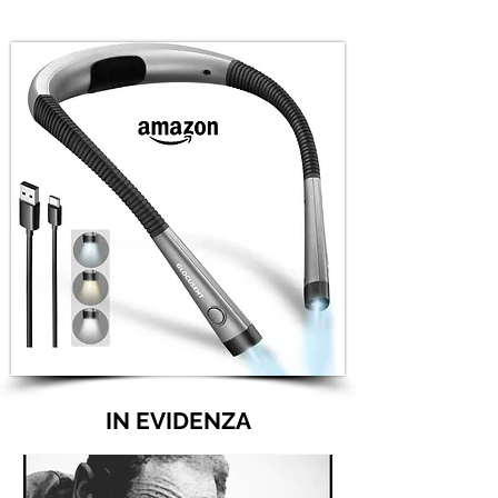
IN EVIDENZA