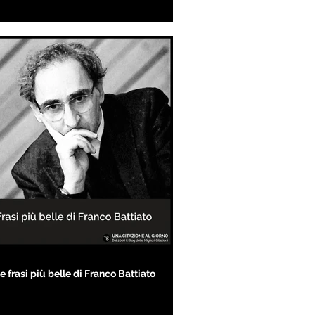
e frasi più belle di Franco Battiato