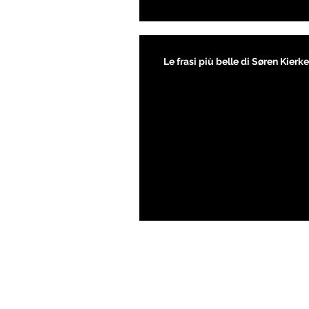
Le frasi più belle di Søren Kier