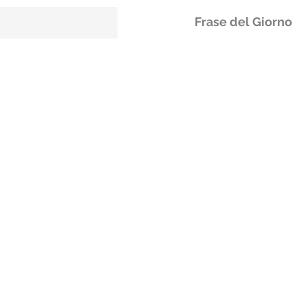
Frase del Giorno