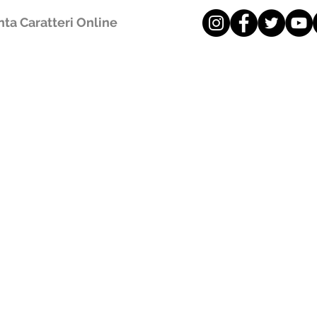
ta Caratteri Online