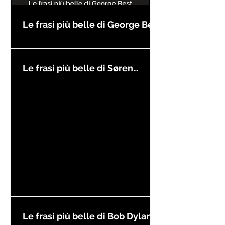
Le frasi più belle di George Best
Le frasi più belle di Søren
Kierkegaard
Le frasi più belle di Bob Dylan