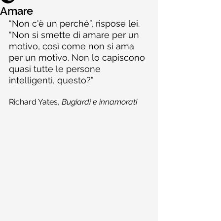
Amare
“Non c'è un perché”, rispose lei. 
“Non si smette di amare per un 
motivo, così come non si ama 
per un motivo. Non lo capiscono 
quasi tutte le persone 
intelligenti, questo?”
Richard Yates, 
Bugiardi e innamorati