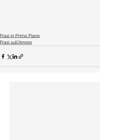
Frasi in Primo Piano
Frasi sull'Amore