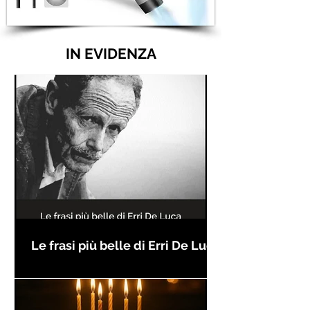
IN EVIDENZA
Le frasi più belle di Erri De Luca