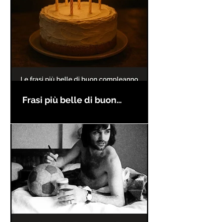
Frasi più belle di buon
compleanno