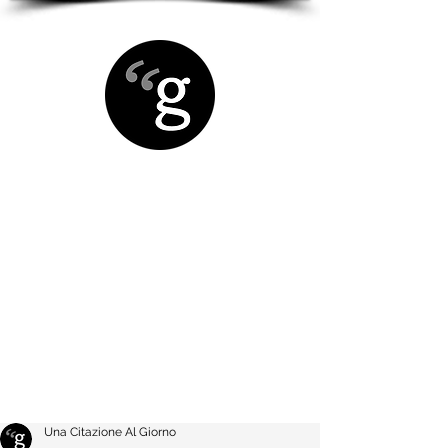
Una Citazione Al Giorno