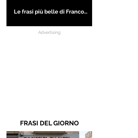
Le frasi più belle di Franco
Battiato
Advertising
FRASI DEL GIORNO