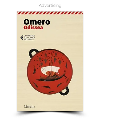
Advertising