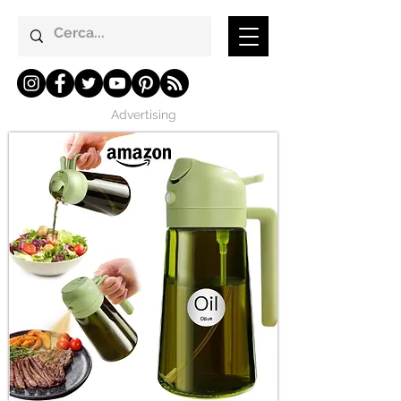
Advertising