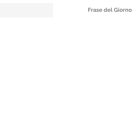
Frase del Giorno