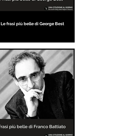
Le frasi più belle di George Best