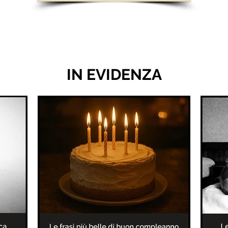
IN EVIDENZA