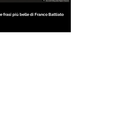
e frasi più belle di Franco Battiato