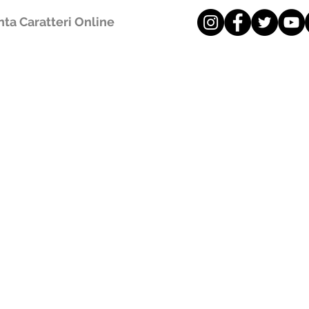
ta Caratteri Online