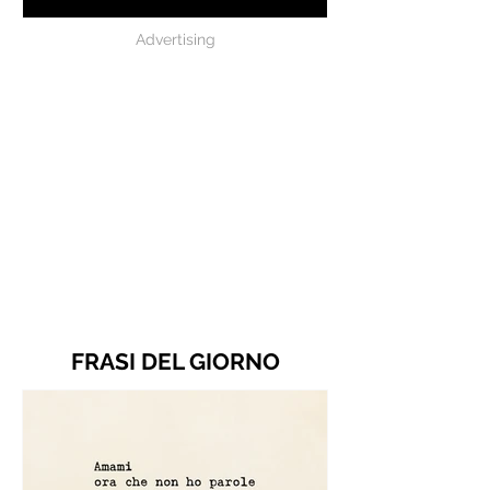
Advertising
FRASI DEL GIORNO