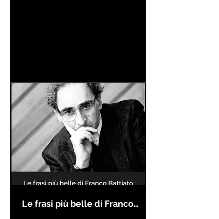
Le frasi più belle di Franco
Battiato