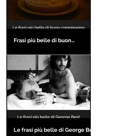
Frasi più belle di buon
compleanno
Le frasi più belle di George Best