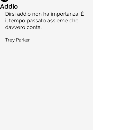
Addio
Dirsi addio non ha importanza. È 
il tempo passato assieme che 
davvero conta.
Trey Parker