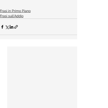
Frasi in Primo Piano
Frasi sull'Addio