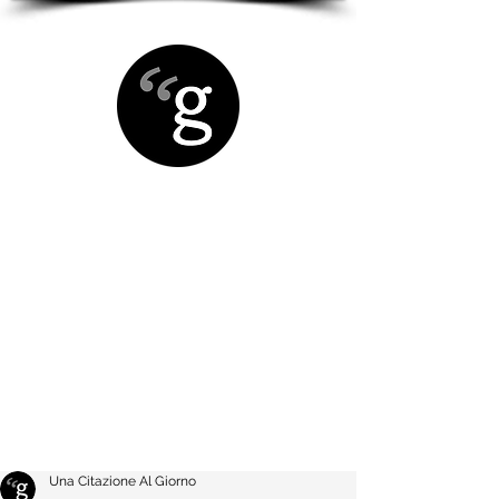
Una Citazione Al Giorno