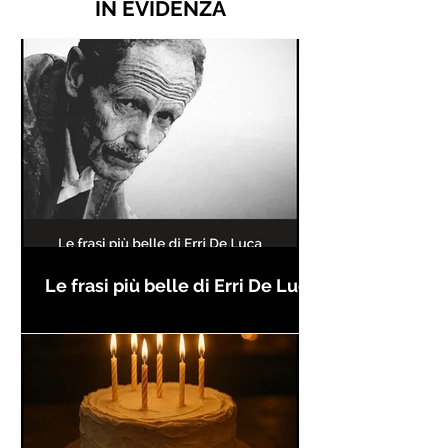
IN EVIDENZA
Le frasi più belle di Erri De Luca