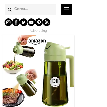
Advertising