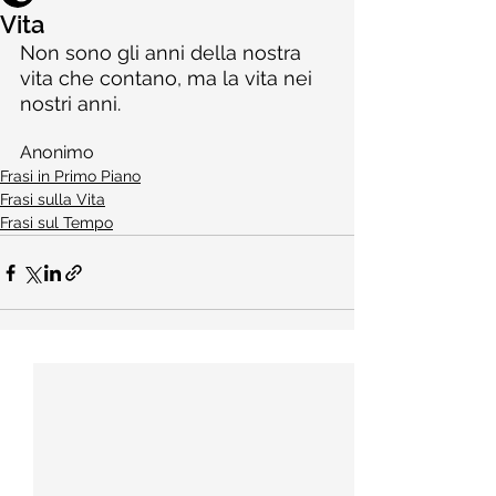
Vita
Non sono gli anni della nostra 
vita che contano, ma la vita nei 
nostri anni.
Anonimo
Frasi in Primo Piano
Frasi sulla Vita
Frasi sul Tempo