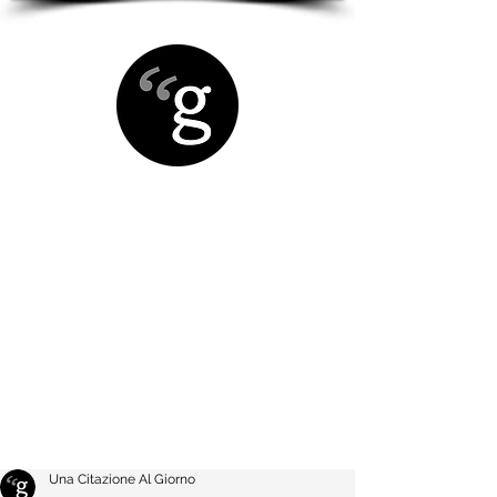
Una Citazione Al Giorno