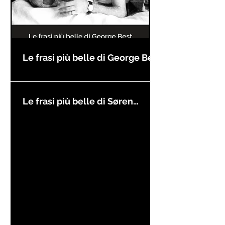
Le frasi più belle di George Best
Le frasi più belle di Søren
Kierkegaard