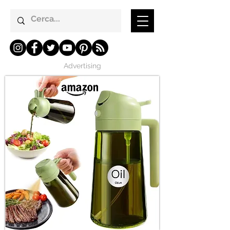
Advertising