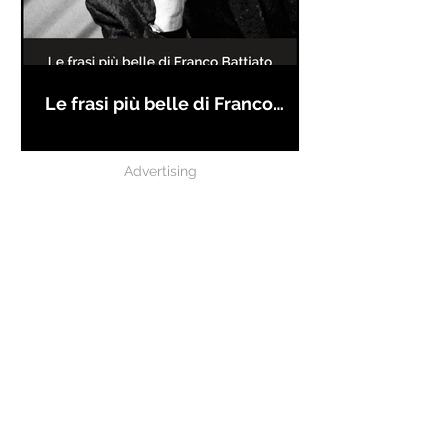
Le frasi più belle di Franco
Battiato
Advertising