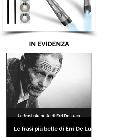
IN EVIDENZA
Le frasi più belle di Erri De Luca