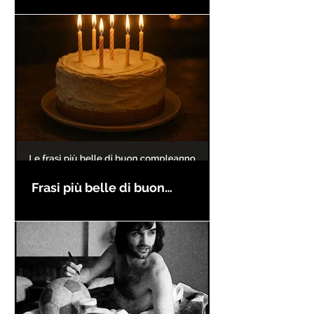
Frasi più belle di buon
compleanno