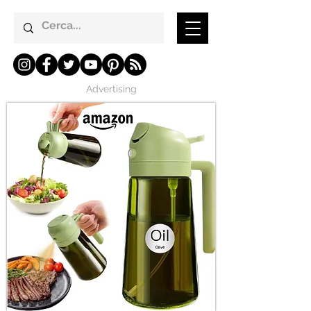
Advertising