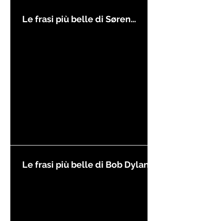
Le frasi più belle di Søren
Kierkegaard
Le frasi più belle di Bob Dylan