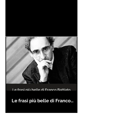
Le frasi più belle di Franco
Battiato