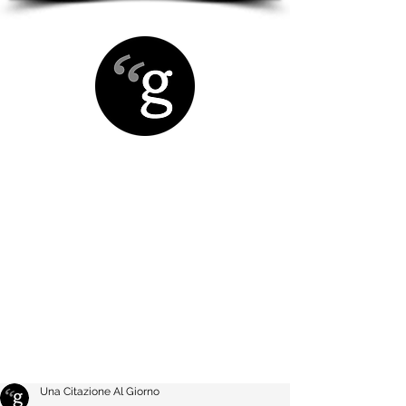
Una Citazione Al Giorno