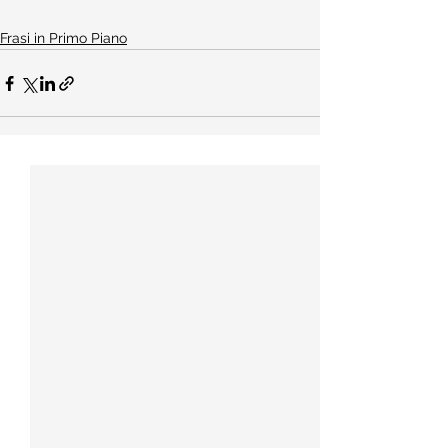
Frasi in Primo Piano