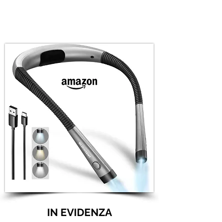
IN EVIDENZA