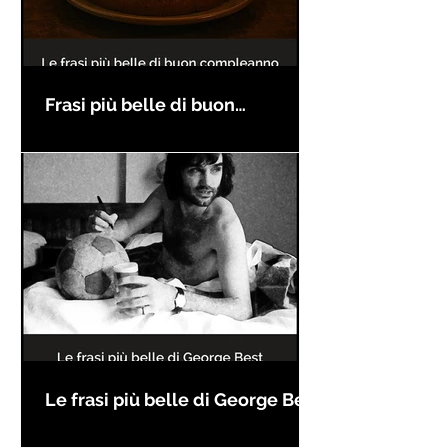
Frasi più belle di buon
compleanno
Le frasi più belle di George Best