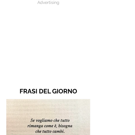
Advertising
FRASI DEL GIORNO