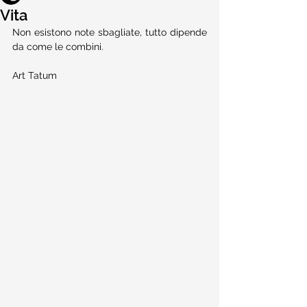
Vita
Non esistono note sbagliate, tutto dipende 
da come le combini.
Art Tatum