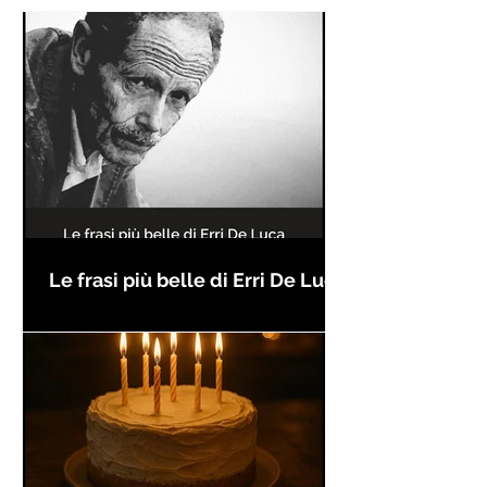
Le frasi più belle di Erri De Luca