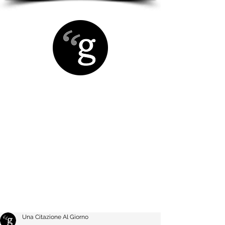
Una Citazione Al Giorno