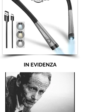
IN EVIDENZA