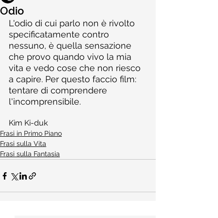
Odio
L'odio di cui parlo non è rivolto 
specificatamente contro 
nessuno, è quella sensazione 
che provo quando vivo la mia 
vita e vedo cose che non riesco 
a capire. Per questo faccio film: 
tentare di comprendere 
l'incomprensibile.
Kim Ki-duk
Frasi in Primo Piano
Frasi sulla Vita
Frasi sulla Fantasia