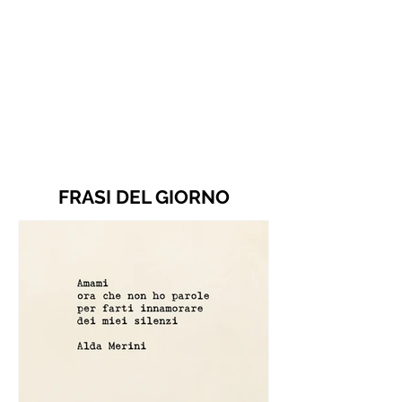
FRASI DEL GIORNO