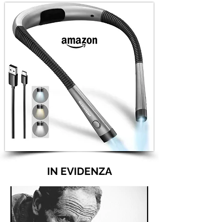
IN EVIDENZA