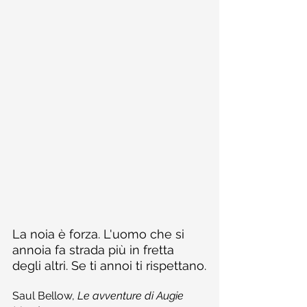
La noia è forza. L'uomo che si 
annoia fa strada più in fretta 
degli altri. Se ti annoi ti rispettano.
Saul Bellow, 
Le avventure di Augie 