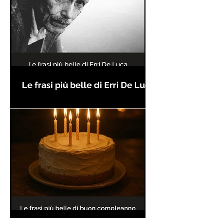
Le frasi più belle di Erri De Luca