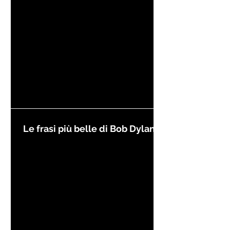
Le frasi più belle di Bob Dylan