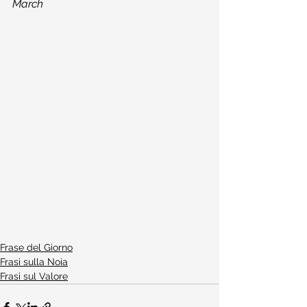
March
Frase del Giorno
Frasi sulla Noia
Frasi sul Valore