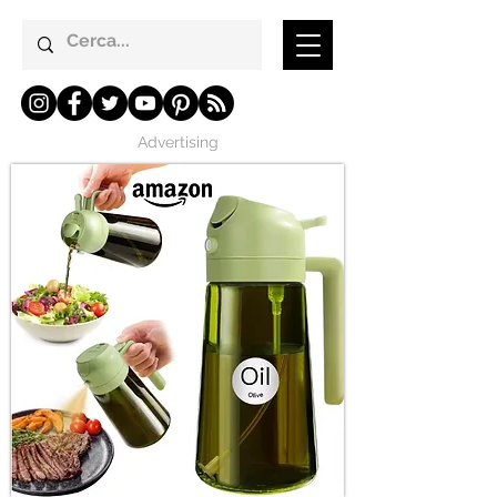
Advertising