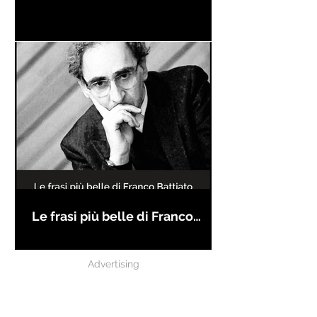
Le frasi più belle di Franco
Battiato
Advertising