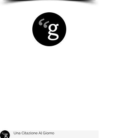
Una Citazione Al Giorno