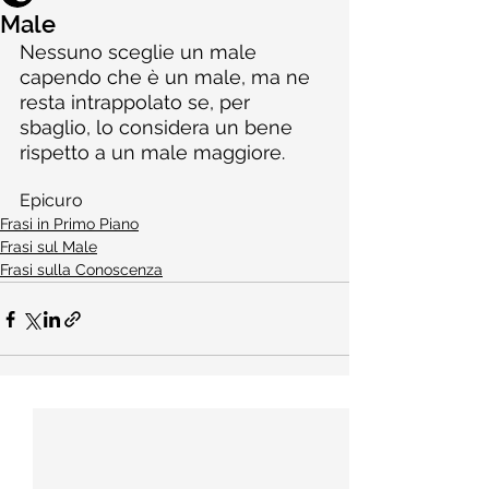
Male
Nessuno sceglie un male 
capendo che è un male, ma ne 
resta intrappolato se, per 
sbaglio, lo considera un bene 
rispetto a un male maggiore.
Epicuro
Frasi in Primo Piano
Frasi sul Male
Frasi sulla Conoscenza