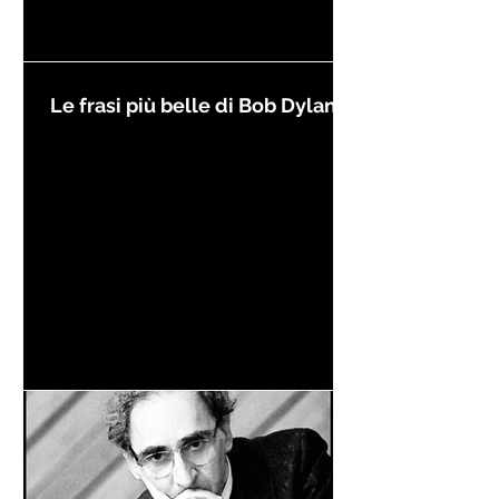
Le frasi più belle di Bob Dylan