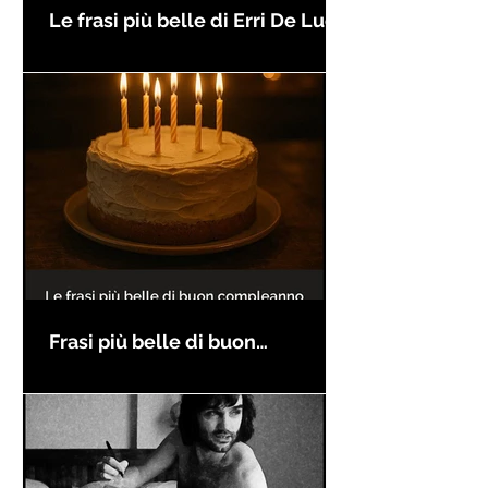
Le frasi più belle di Erri De Luca
Frasi più belle di buon
compleanno