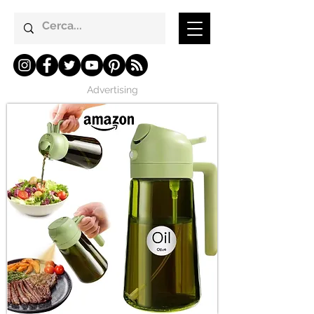
Advertising