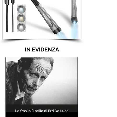
IN EVIDENZA