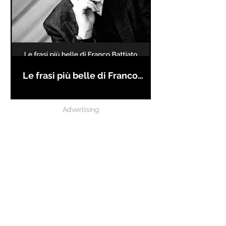
Le frasi più belle di Franco
Battiato
Advertising