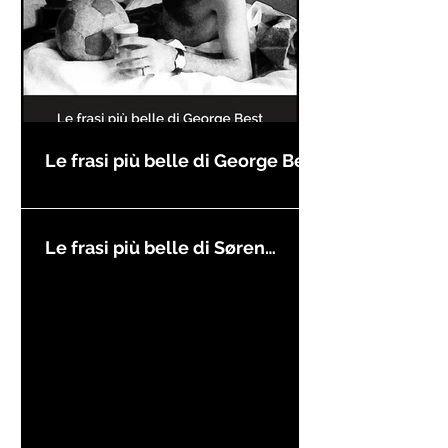
Le frasi più belle di George Best
Le frasi più belle di Søren
Kierkegaard