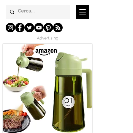
Advertising