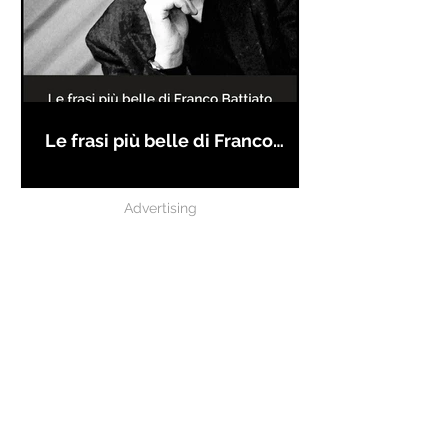
Le frasi più belle di Franco
Battiato
Advertising