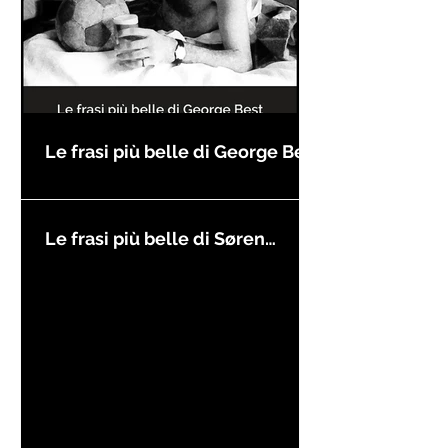
Le frasi più belle di George Best
Le frasi più belle di Søren
Kierkegaard