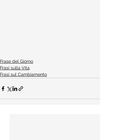
Frase del Giorno
Frasi sulla Vita
Frasi sul Cambiamento