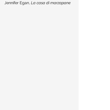
Jennifer Egan, 
La casa di marzapane