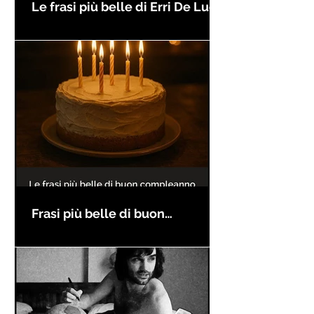
Le frasi più belle di Erri De Luca
Frasi più belle di buon
compleanno