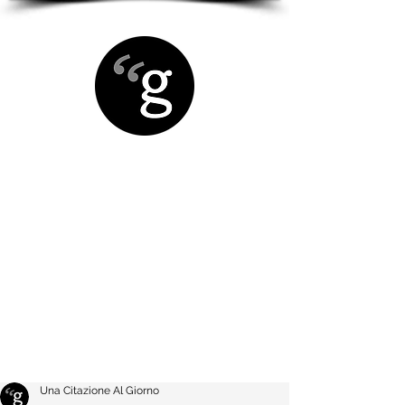
Una Citazione Al Giorno