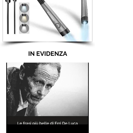
IN EVIDENZA