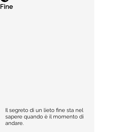
Fine
Il segreto di un lieto fine sta nel 
sapere quando è il momento di 
andare.