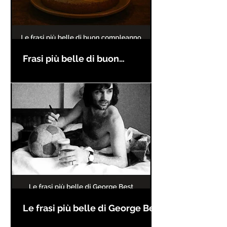
Frasi più belle di buon
compleanno
Le frasi più belle di George Best