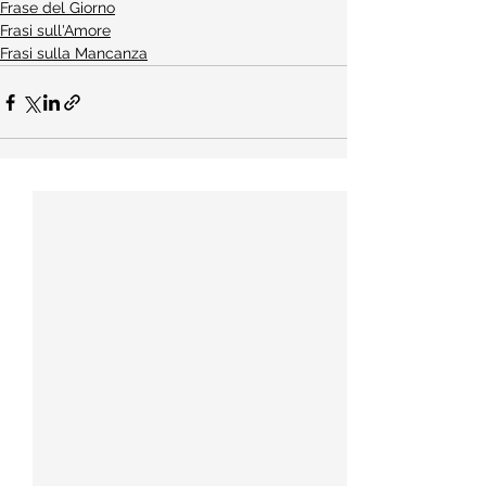
Frase del Giorno
Frasi sull'Amore
Frasi sulla Mancanza