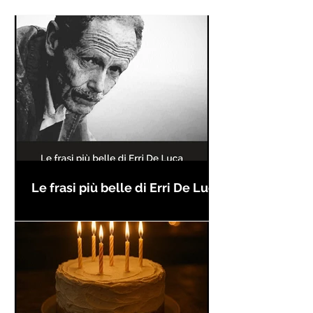
Le frasi più belle di Erri De Luca