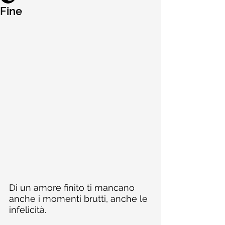
Fine
Di un amore finito ti mancano 
anche i momenti brutti, anche le 
infelicità.