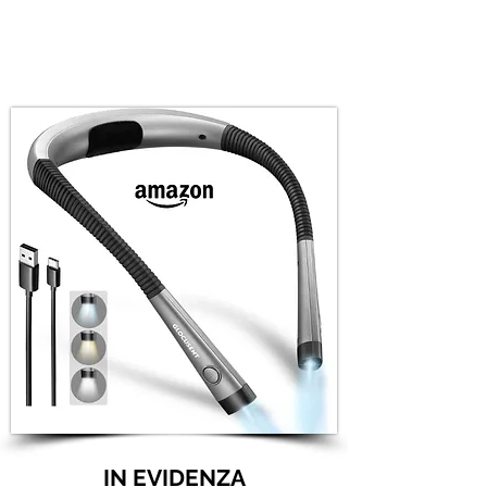
IN EVIDENZA