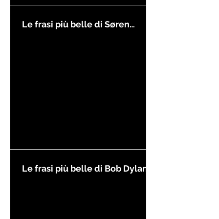
Le frasi più belle di Søren
Kierkegaard
Le frasi più belle di Bob Dylan