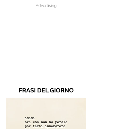
Advertising
FRASI DEL GIORNO