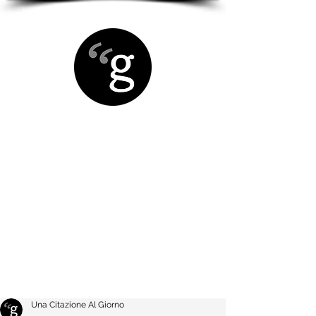
Una Citazione Al Giorno