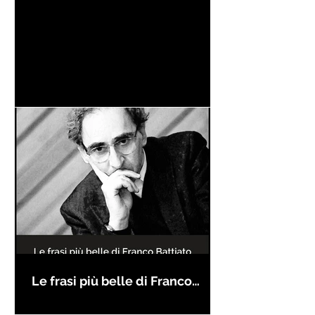
Le frasi più belle di Franco
Battiato