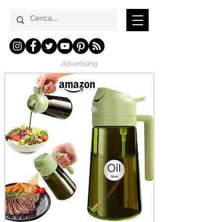
Advertising