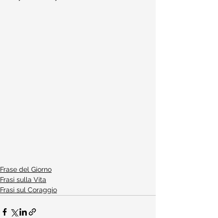
Frase del Giorno
Frasi sulla Vita
Frasi sul Coraggio