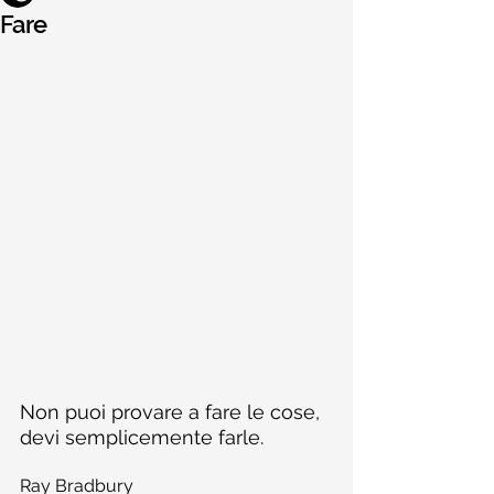
Fare
Non puoi provare a fare le cose, 
devi semplicemente farle.
Ray Bradbury