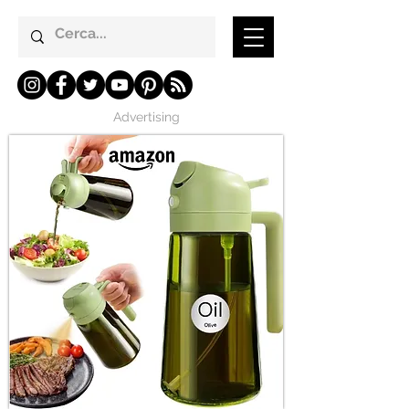
Advertising