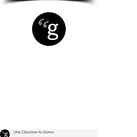
Una Citazione Al Giorno