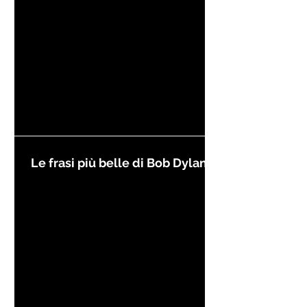
Le frasi più belle di Bob Dylan