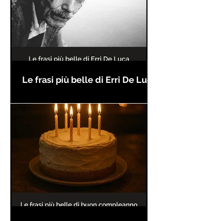
Le frasi più belle di Erri De Luca