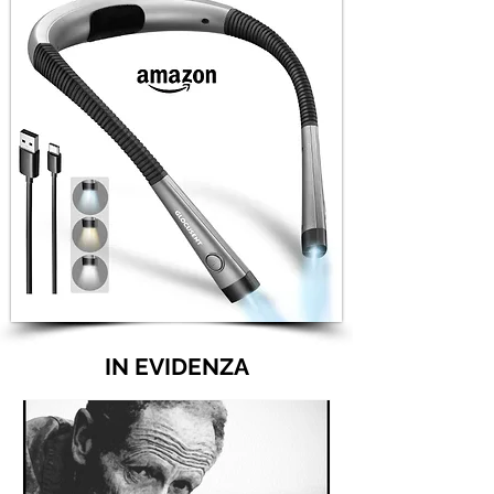
IN EVIDENZA