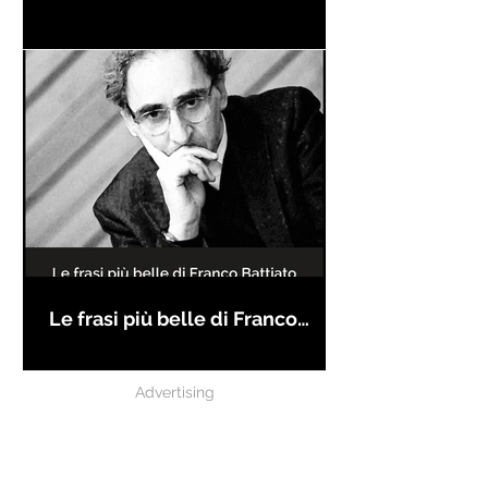
Le frasi più belle di Franco
Battiato
Advertising