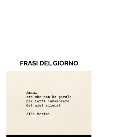
FRASI DEL GIORNO