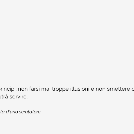
incipi: non farsi mai troppe illusioni e non smettere 
trà servire.
ta d'uno scrutatore