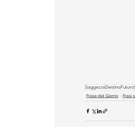
Saggezza
Destino
Futuro
Frase del Giorno
Frasi 