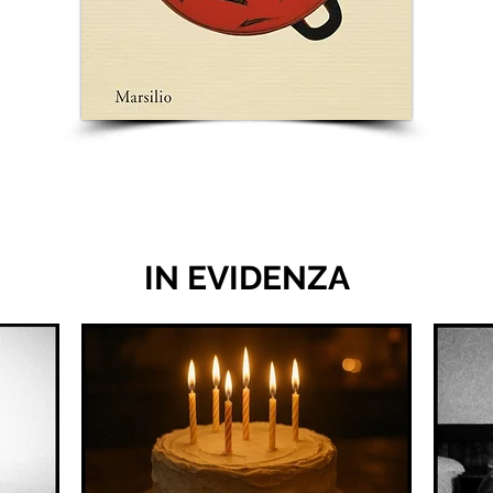
IN EVIDENZA