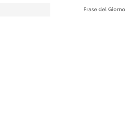
Frase del Giorno