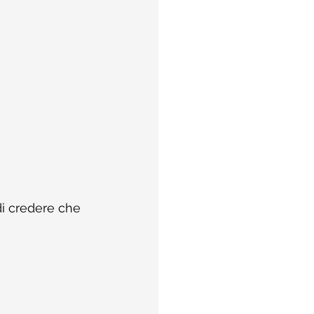
di credere che 