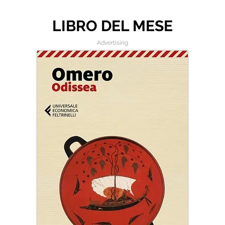
LIBRO DEL MESE
Advertising