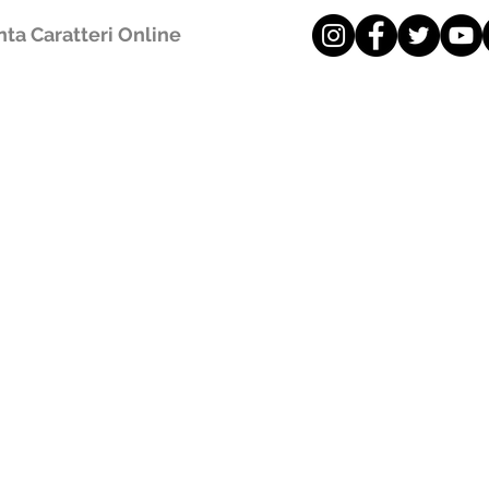
ta Caratteri Online