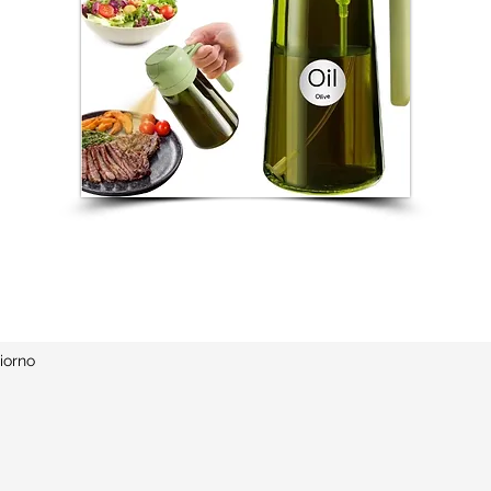
iorno