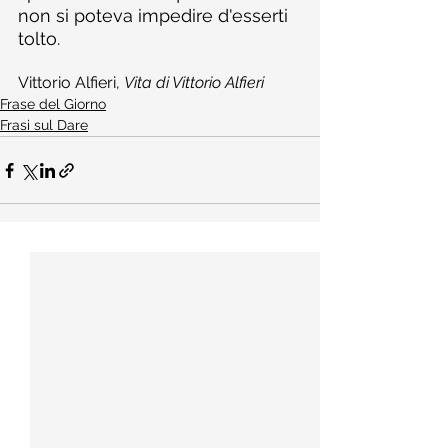
non si poteva impedire d'esserti 
tolto.
Vittorio Alfieri, 
Vita di Vittorio Alfieri
Frase del Giorno
Frasi sul Dare