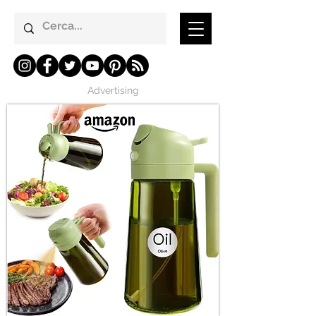
Advertising