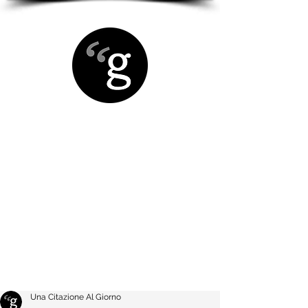
Una Citazione Al Giorno