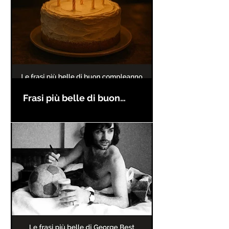
Frasi più belle di buon
compleanno