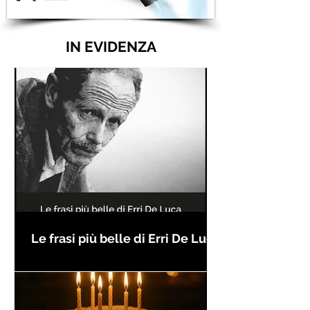
IN EVIDENZA
Le frasi più belle di Erri De Luca