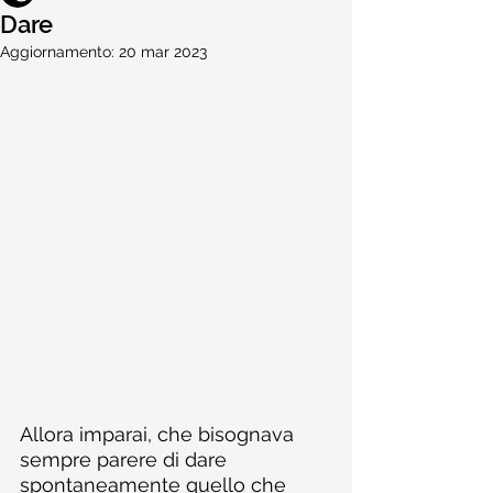
Dare
Aggiornamento:
20 mar 2023
Allora imparai, che bisognava 
sempre parere di dare 
spontaneamente quello che 