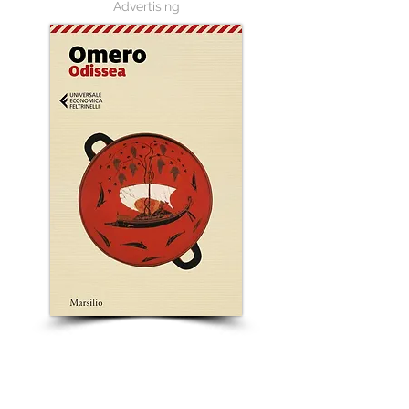
Advertising