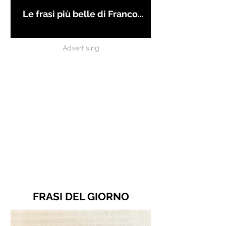
Le frasi più belle di Franco
Battiato
Advertising
FRASI DEL GIORNO