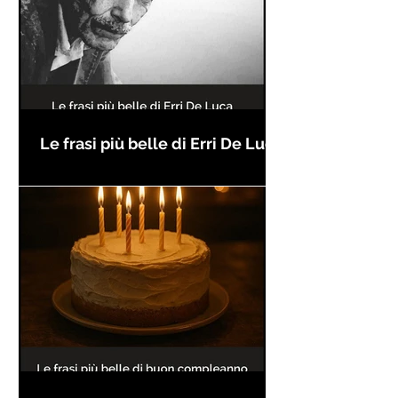
Le frasi più belle di Erri De Luca