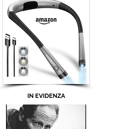
IN EVIDENZA