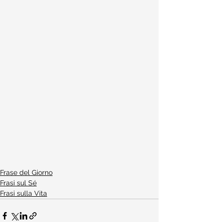
Frase del Giorno
Frasi sul Sé
Frasi sulla Vita