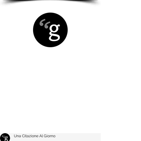
Una Citazione Al Giorno