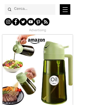
Advertising