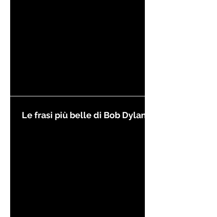
Le frasi più belle di Bob Dylan