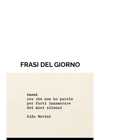
FRASI DEL GIORNO