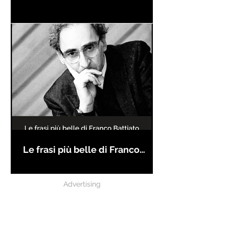
Le frasi più belle di Franco
Battiato
Advertising